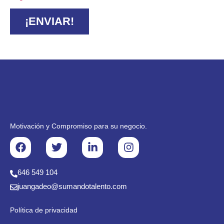
¡ENVIAR!
Motivación y Compromiso para su negocio.
646 549 104
juangadeo@sumandotalento.com
Política de privacidad