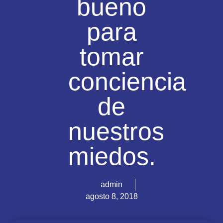
bueno
para
tomar
conciencia
de
nuestros
miedos.
admin
agosto 8, 2018