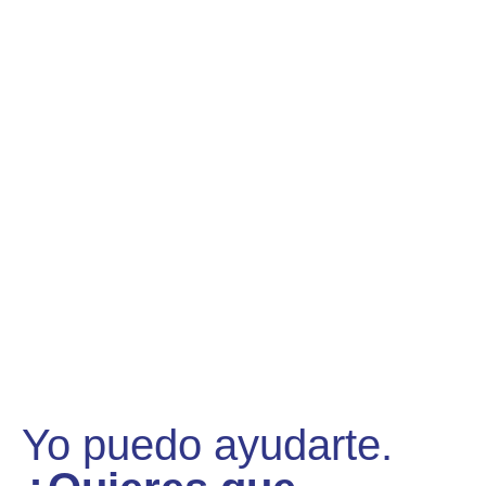
Yo puedo ayudarte.