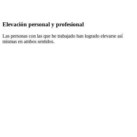
Elevación personal y profesional
Las personas con las que he trabajado han logrado elevarse así
mismas en ambos sentidos.