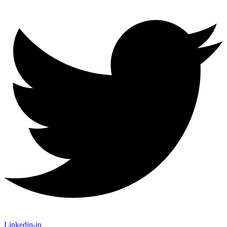
Linkedin-in