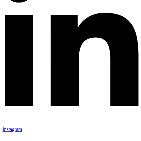
Instagram