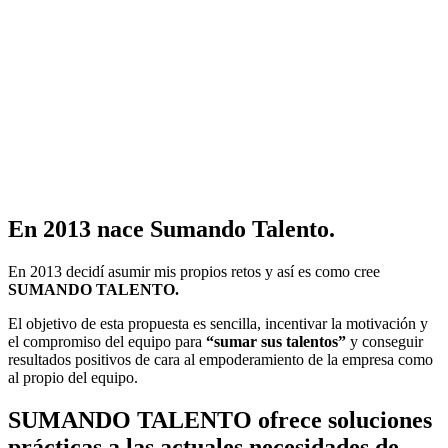
En 2013 nace Sumando Talento.
En 2013 decidí asumir mis propios retos y así es como cree
SUMANDO TALENTO.
El objetivo de esta propuesta es sencilla, incentivar la motivación y
el compromiso del equipo para
“sumar sus talentos”
y conseguir
resultados positivos de cara al empoderamiento de la empresa como
al propio del equipo.
SUMANDO TALENTO ofrece soluciones
prácticas a las actuales necesidades de