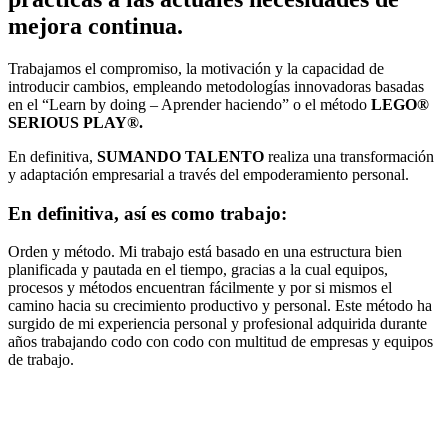
mejora continua.
Trabajamos el compromiso, la motivación y la capacidad de
introducir cambios, empleando metodologías innovadoras basadas
en el “Learn by doing – Aprender haciendo” o el método
LEGO®
SERIOUS PLAY®.
En definitiva,
SUMANDO TALENTO
realiza una transformación
y adaptación empresarial a través del empoderamiento personal.
En definitiva, así es como trabajo:
Orden y método. Mi trabajo está basado en una estructura bien
planificada y pautada en el tiempo, gracias a la cual equipos,
procesos y métodos encuentran fácilmente y por si mismos el
camino hacia su crecimiento productivo y personal. Este método ha
surgido de mi experiencia personal y profesional adquirida durante
años trabajando codo con codo con multitud de empresas y equipos
de trabajo.