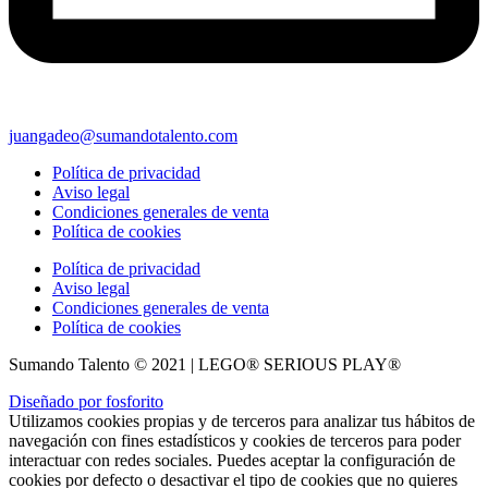
juangadeo@sumandotalento.com
Política de privacidad
Aviso legal
Condiciones generales de venta
Política de cookies
Política de privacidad
Aviso legal
Condiciones generales de venta
Política de cookies
Sumando Talento © 2021 | LEGO® SERIOUS PLAY®
Diseñado por fosforito
Utilizamos cookies propias y de terceros para analizar tus hábitos de
navegación con fines estadísticos y cookies de terceros para poder
interactuar con redes sociales. Puedes aceptar la configuración de
cookies por defecto o desactivar el tipo de cookies que no quieres