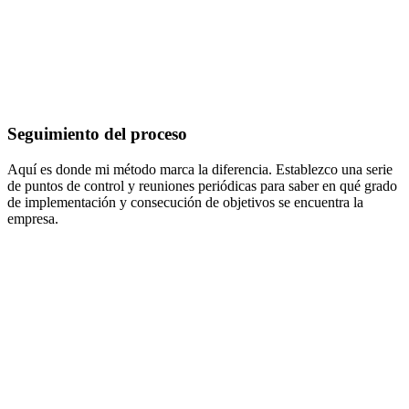
Seguimiento del proceso
Aquí es donde mi método marca la diferencia. Establezco una serie
de puntos de control y reuniones periódicas para saber en qué grado
de implementación y consecución de objetivos se encuentra la
empresa.