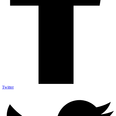
Twitter