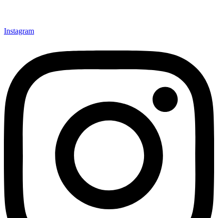
Instagram