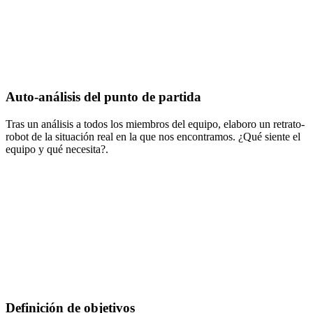
Auto-análisis del punto de partida
Tras un análisis a todos los miembros del equipo, elaboro un retrato-
robot de la situación real en la que nos encontramos. ¿Qué siente el
equipo y qué necesita?.
Definición de objetivos