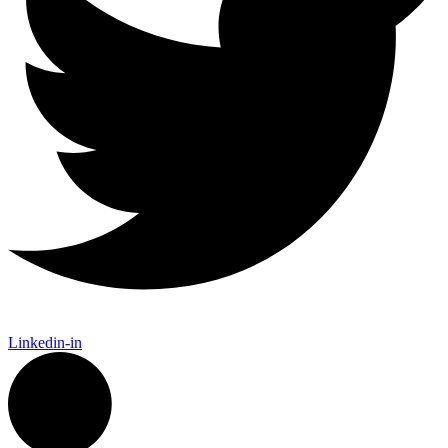
Linkedin-in