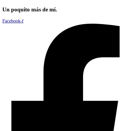
Un poquito más de mí.
Facebook-f