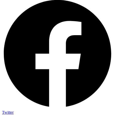
Twitter