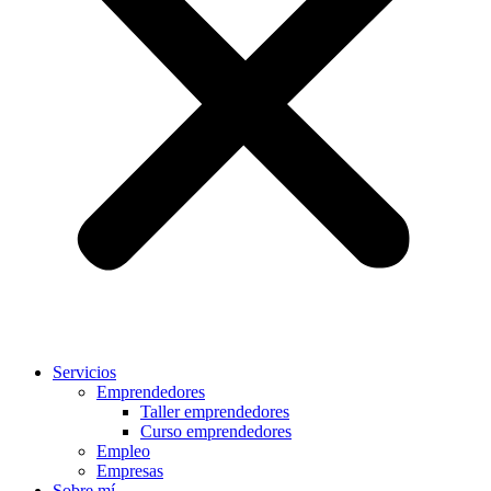
Servicios
Emprendedores
Taller emprendedores
Curso emprendedores
Empleo
Empresas
Sobre mí