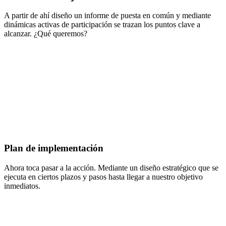
A partir de ahí diseño un informe de puesta en común y mediante
dinámicas activas de participación se trazan los puntos clave a
alcanzar. ¿Qué queremos?
Plan de implementación
Ahora toca pasar a la acción. Mediante un diseño estratégico que se
ejecuta en ciertos plazos y pasos hasta llegar a nuestro objetivo
inmediatos.