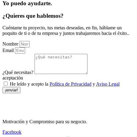
Yo puedo ayudarte.
¿Quieres que hablemos?
Cuéntame tu proyecto, tus metas deseadas, en fin, háblame un
poquito de ti o de tu empresa y juntos trabajaremos hacia el éxito..
Nombre
Email
¿Qué necesitas?
aceptación
He leído y acepto la
Política de Privacidad
y
Aviso Legal
¡enviar!
Motivación y Compromiso para su negocio.
Facebook