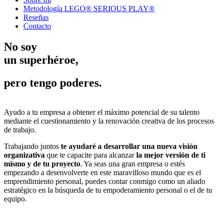
Metodología LEGO® SERIOUS PLAY®
Reseñas
Contacto
No soy
un superhéroe,
pero tengo poderes.
Ayudo a tu empresa a obtener el máximo potencial de su talento
mediante el cuestionamiento y la renovación creativa de los procesos
de trabajo.
Trabajando juntos
te ayudaré a desarrollar una nueva visión
organizativa
que te capacite para alcanzar
la mejor versión de ti
mismo y de tu proyecto
. Ya seas una gran empresa o estés
empezando a desenvolverte en este maravilloso mundo que es el
emprendimiento personal, puedes contar conmigo como un aliado
estratégico en la búsqueda de tu empoderamiento personal o el de tu
equipo.