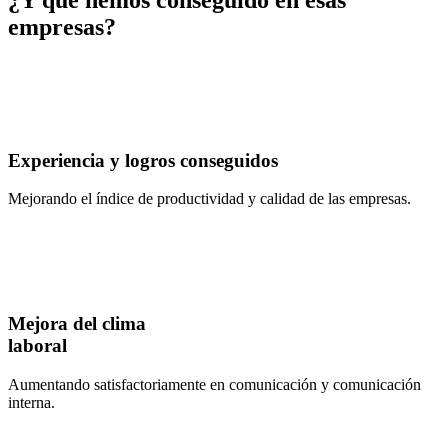
¿Y qué hemos conseguido en esas
empresas?
Experiencia y logros conseguidos
Mejorando el índice de productividad y calidad de las empresas.
Mejora del clima
laboral
Aumentando satisfactoriamente en comunicación y comunicación
interna.