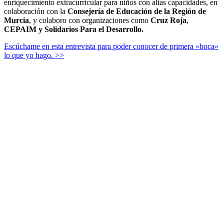
enriquecimiento extracurricular para niños con altas capacidades, en
colaboración con la
Consejería de Educación de la Región de
Murcia
, y colaboro con organizaciones como
Cruz Roja
,
CEPAIM y Solidarios Para el Desarrollo.
Escúchame en esta entrevista para poder conocer de primera «boca»
lo que yo hago. >>