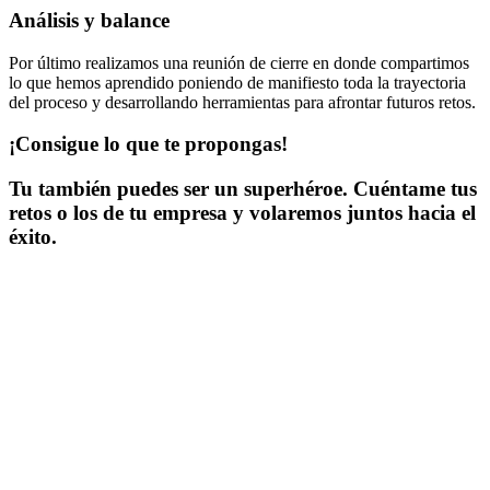
Análisis y balance
Por último realizamos una reunión de cierre en donde compartimos
lo que hemos aprendido poniendo de manifiesto toda la trayectoria
del proceso y desarrollando herramientas para afrontar futuros retos.
¡Consigue lo que te propongas!
Tu también puedes ser un superhéroe. Cuéntame tus
retos o los de tu empresa y volaremos juntos hacia el
éxito.