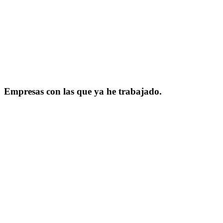
Empresas con las que ya he trabajado.