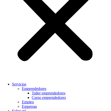
Servicios
Emprendedores
Taller emprendedores
Curso emprendedores
Empleo
Empresas
Sobre mí