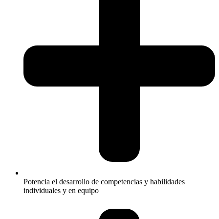
Potencia el desarrollo de competencias y habilidades
individuales y en equipo