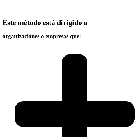
Este método está dirigido a
organizaciónes o empresas que: