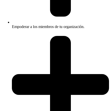
Empoderar a los miembros de tu organización.