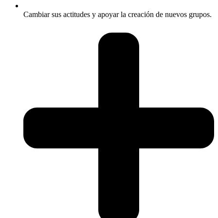
Cambiar sus actitudes y apoyar la creación de nuevos grupos.