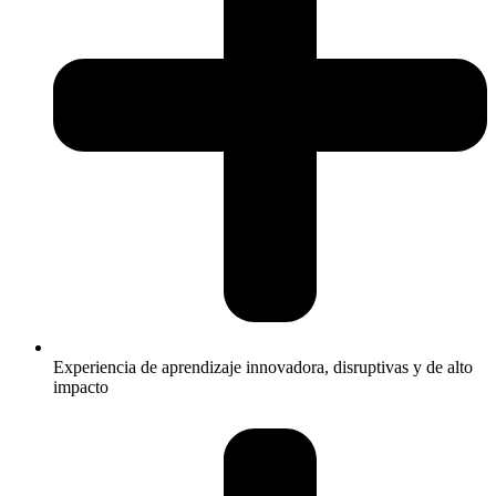
Experiencia de aprendizaje innovadora, disruptivas y de alto
impacto