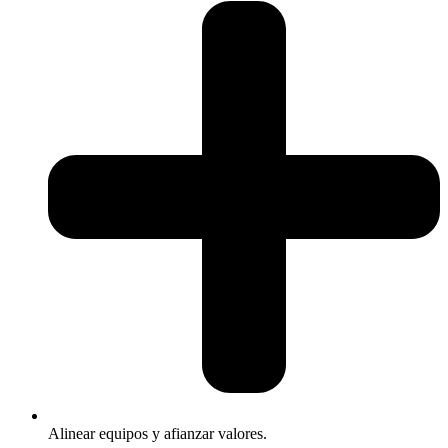
Alinear equipos y afianzar valores.