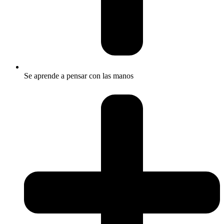
Se aprende a pensar con las manos