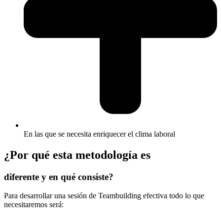
En las que se necesita enriquecer el clima laboral
¿Por qué esta metodología es
diferente y en qué consiste?
Para desarrollar una sesión de Teambuilding efectiva todo lo que
necesitaremos será: