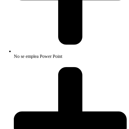
No se emplea Power Point