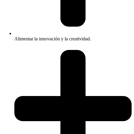
Alimentar la innovación y la creatividad.