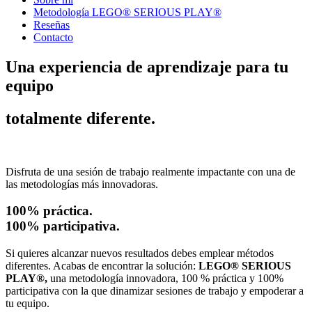
Metodología LEGO® SERIOUS PLAY®
Reseñas
Contacto
Una experiencia de aprendizaje para tu
equipo
totalmente diferente.
Disfruta de una sesión de trabajo realmente impactante con una de
las metodologías más innovadoras.
100% práctica.
100% participativa.
Si quieres alcanzar nuevos resultados debes emplear métodos
diferentes. Acabas de encontrar la solución:
LEGO® SERIOUS
PLAY®,
una metodología innovadora, 100 % práctica y 100%
participativa con la que dinamizar sesiones de trabajo y empoderar a
tu equipo.