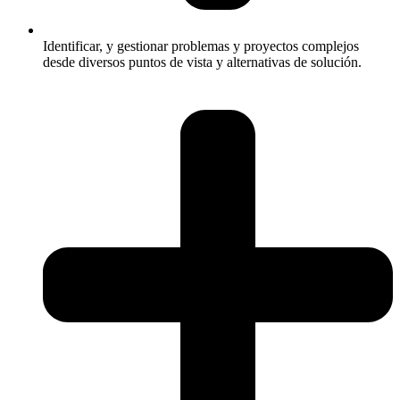
Identificar, y gestionar problemas y proyectos complejos
desde diversos puntos de vista y alternativas de solución.