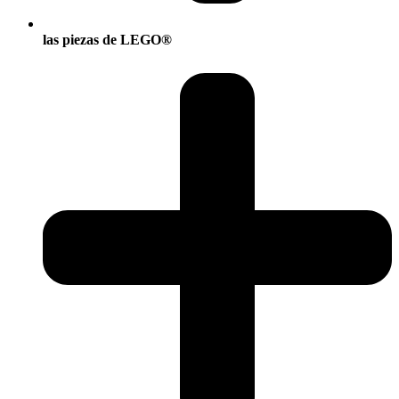
las piezas de LEGO®