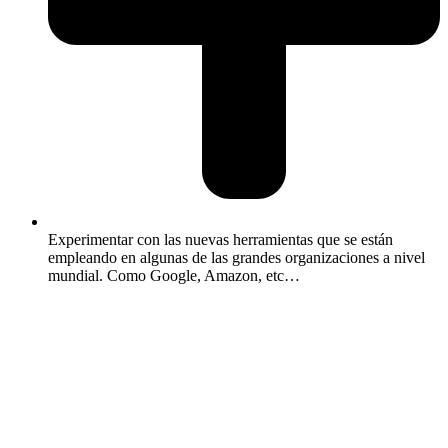
Experimentar con las nuevas herramientas que se están
empleando en algunas de las grandes organizaciones a nivel
mundial. Como Google, Amazon, etc…