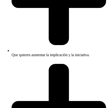
Que quieren aumentar la implicación y la iniciativa.