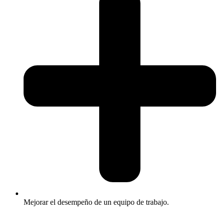
Mejorar el desempeño de un equipo de trabajo.