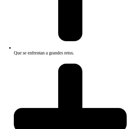
Que se enfrentan a grandes retos.