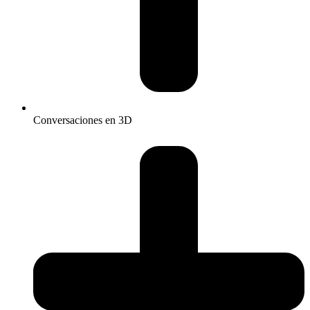
Conversaciones en 3D