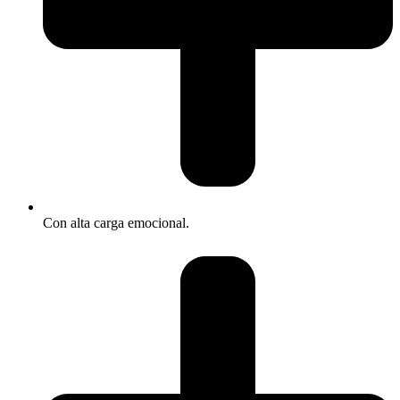
Con alta carga emocional.