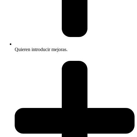
Quieren introducir mejoras.