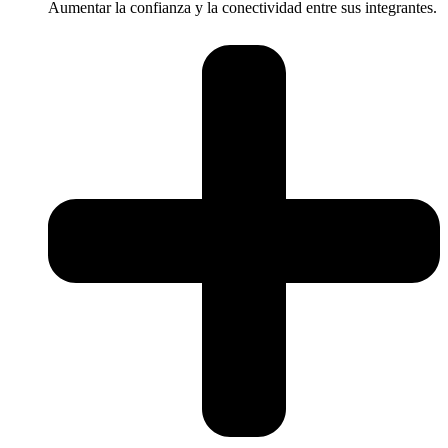
Aumentar la confianza y la conectividad entre sus integrantes.