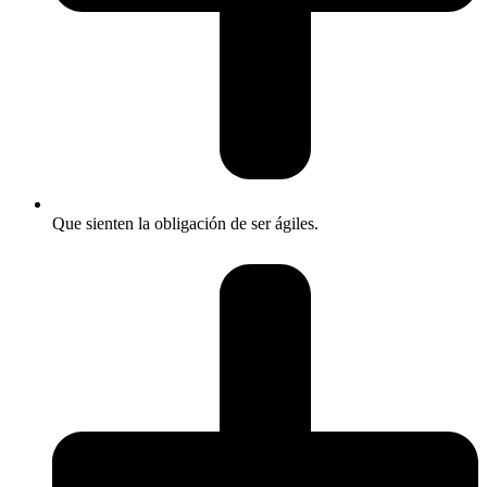
Que sienten la obligación de ser ágiles.