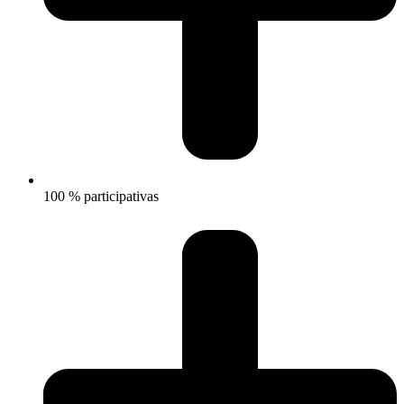
100 % participativas