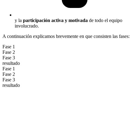
y la
participación activa y motivada
de todo el equipo
involucrado.
A continuación explicamos brevemente en que consisten las fases:
Fase 1
Fase 2
Fase 3
resultado
Fase 1
Fase 2
Fase 3
resultado