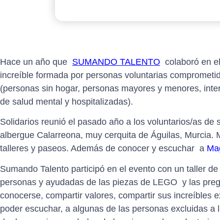
Hace un año que
SUMANDO TALENTO
colaboró en e
increíble formada por personas voluntarias comprometida
(personas sin hogar, personas mayores y menores, inte
de salud mental y hospitalizadas).
Solidarios reunió el pasado año a los voluntarios/as d
albergue Calarreona, muy cerquita de Águilas, Murcia. 
talleres y paseos. Además de conocer y escuchar a
Ma
Sumando Talento participó en el evento con un taller d
personas y ayudadas de las piezas de LEGO y las pregu
conocerse, compartir valores, compartir sus increíbles
poder escuchar, a algunas de las personas excluidas a