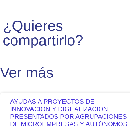
¿Quieres
compartirlo?
Ver más
AYUDAS A PROYECTOS DE
INNOVACIÓN Y DIGITALIZACIÓN
PRESENTADOS POR AGRUPACIONES
DE MICROEMPRESAS Y AUTÓNOMOS