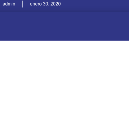
admin
enero 30, 2020