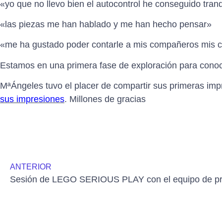
«yo que no llevo bien el autocontrol he conseguido tran
«las piezas me han hablado y me han hecho pensar»
«me ha gustado poder contarle a mis compañeros mis 
Estamos en una primera fase de exploración para conoc
MªÁngeles tuvo el placer de compartir sus primeras impr
sus impresiones
. Millones de gracias
ANTERIOR