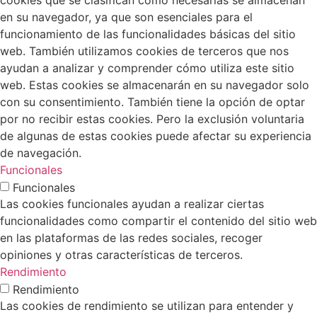
en su navegador, ya que son esenciales para el
funcionamiento de las funcionalidades básicas del sitio
web. También utilizamos cookies de terceros que nos
ayudan a analizar y comprender cómo utiliza este sitio
web. Estas cookies se almacenarán en su navegador solo
con su consentimiento. También tiene la opción de optar
por no recibir estas cookies. Pero la exclusión voluntaria
de algunas de estas cookies puede afectar su experiencia
de navegación.
Funcionales
Funcionales
Las cookies funcionales ayudan a realizar ciertas
funcionalidades como compartir el contenido del sitio web
en las plataformas de las redes sociales, recoger
opiniones y otras características de terceros.
Rendimiento
Rendimiento
Las cookies de rendimiento se utilizan para entender y