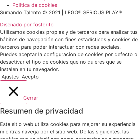
Política de cookies
Sumando Talento © 2021 | LEGO® SERIOUS PLAY®
Diseñado por fosforito
Utilizamos cookies propias y de terceros para analizar tus
hábitos de navegación con fines estadísticos y cookies de
terceros para poder interactuar con redes sociales.
Puedes aceptar la configuración de cookies por defecto o
desactivar el tipo de cookies que no quieres que se
instalen en tu navegador.
Ajustes
Acepto
Cerrar
Resumen de privacidad
Este sitio web utiliza cookies para mejorar su experiencia
mientras navega por el sitio web. De las siguientes, las
cookies que se clasifican como necesarias se almacenan