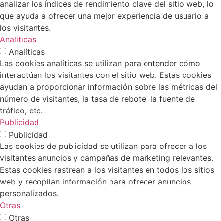
analizar los índices de rendimiento clave del sitio web, lo
que ayuda a ofrecer una mejor experiencia de usuario a
los visitantes.
Analíticas
Analíticas
Las cookies analíticas se utilizan para entender cómo
interactúan los visitantes con el sitio web. Estas cookies
ayudan a proporcionar información sobre las métricas del
número de visitantes, la tasa de rebote, la fuente de
tráfico, etc.
Publicidad
Publicidad
Las cookies de publicidad se utilizan para ofrecer a los
visitantes anuncios y campañas de marketing relevantes.
Estas cookies rastrean a los visitantes en todos los sitios
web y recopilan información para ofrecer anuncios
personalizados.
Otras
Otras