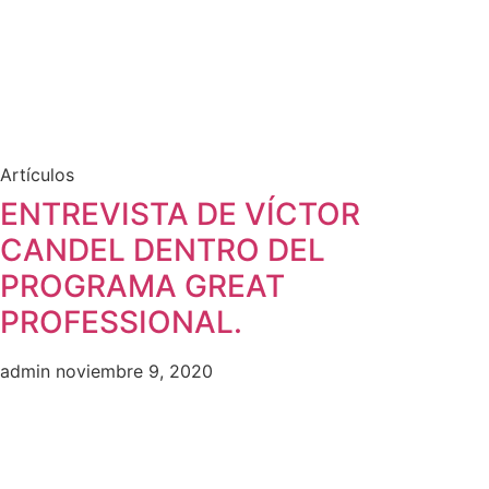
Artículos
ENTREVISTA DE VÍCTOR
CANDEL DENTRO DEL
PROGRAMA GREAT
PROFESSIONAL.
admin
noviembre 9, 2020