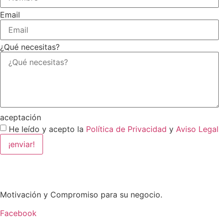
Email
¿Qué necesitas?
aceptación
He leído y acepto la
Política de Privacidad
y
Aviso Legal
¡enviar!
Motivación y Compromiso para su negocio.
Facebook