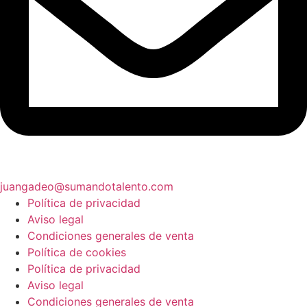
juangadeo@sumandotalento.com
Política de privacidad
Aviso legal
Condiciones generales de venta
Política de cookies
Política de privacidad
Aviso legal
Condiciones generales de venta