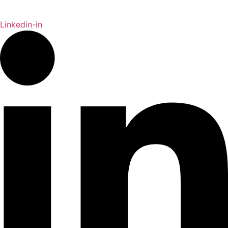
Linkedin-in