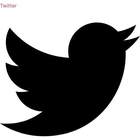
Twitter