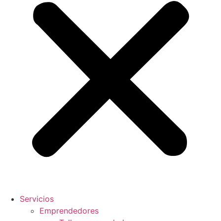
Servicios
Emprendedores