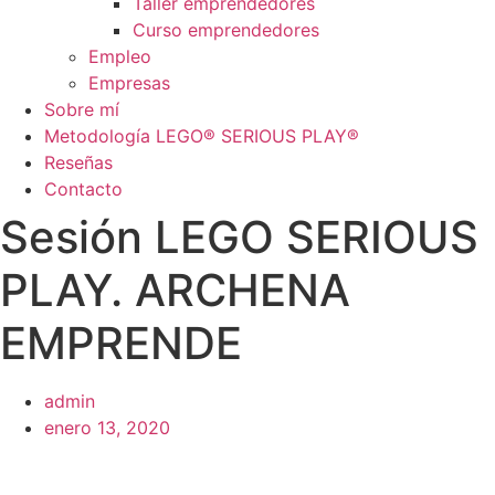
Taller emprendedores
Curso emprendedores
Empleo
Empresas
Sobre mí
Metodología LEGO® SERIOUS PLAY®
Reseñas
Contacto
Sesión LEGO SERIOUS
PLAY. ARCHENA
EMPRENDE
admin
enero 13, 2020