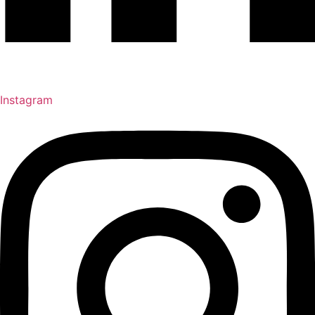
Instagram