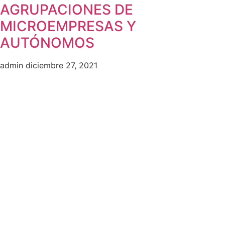
AGRUPACIONES DE
MICROEMPRESAS Y
AUTÓNOMOS
admin
diciembre 27, 2021