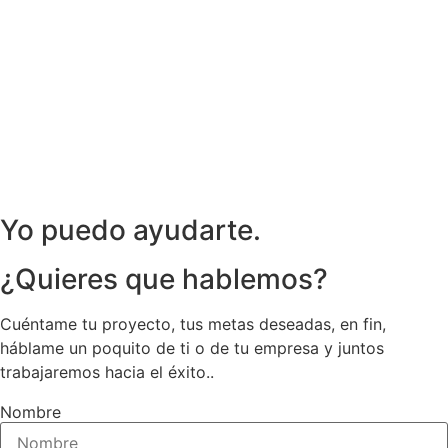
Yo puedo ayudarte.
¿Quieres que hablemos?
Cuéntame tu proyecto, tus metas deseadas, en fin,
háblame un poquito de ti o de tu empresa y juntos
trabajaremos hacia el éxito..
Nombre