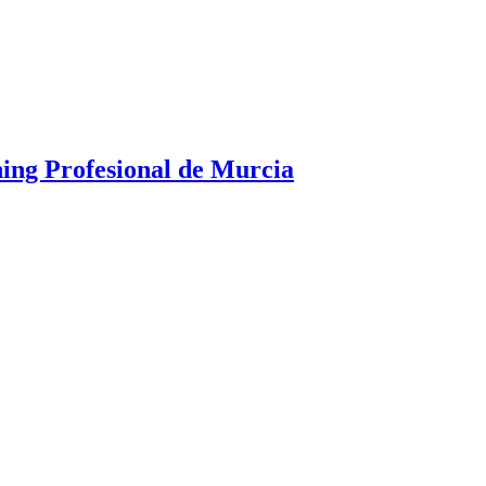
g Profesional de Murcia