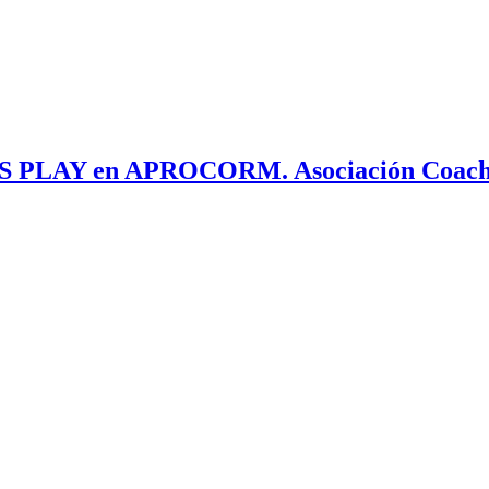
S PLAY en APROCORM. Asociación Coachin