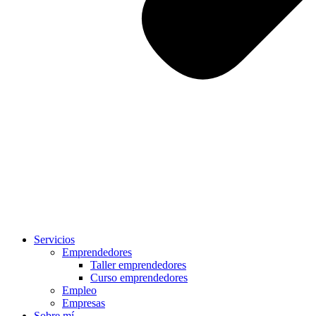
Servicios
Emprendedores
Taller emprendedores
Curso emprendedores
Empleo
Empresas
Sobre mí