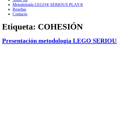
Metodología LEGO® SERIOUS PLAY®
Reseñas
Contacto
Etiqueta:
COHESIÓN
Presentación metodología LEGO SERIOU