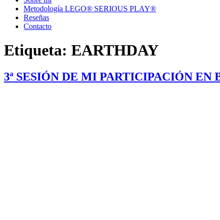
Metodología LEGO® SERIOUS PLAY®
Reseñas
Contacto
Etiqueta:
EARTHDAY
3ª SESIÓN DE MI PARTICIPACIÓN E