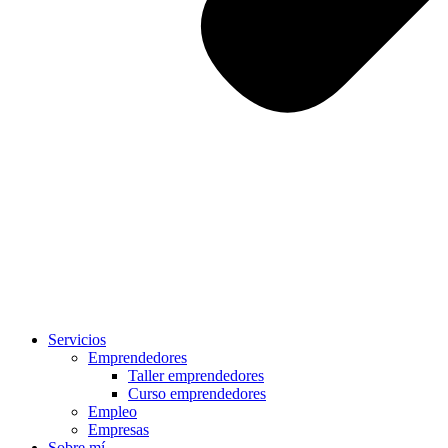
Servicios
Emprendedores
Taller emprendedores
Curso emprendedores
Empleo
Empresas
Sobre mí