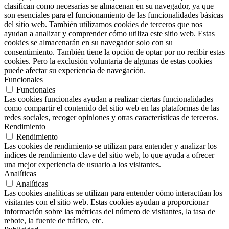
clasifican como necesarias se almacenan en su navegador, ya que
son esenciales para el funcionamiento de las funcionalidades básicas
del sitio web. También utilizamos cookies de terceros que nos
ayudan a analizar y comprender cómo utiliza este sitio web. Estas
cookies se almacenarán en su navegador solo con su
consentimiento. También tiene la opción de optar por no recibir estas
cookies. Pero la exclusión voluntaria de algunas de estas cookies
puede afectar su experiencia de navegación.
Funcionales
Funcionales
Las cookies funcionales ayudan a realizar ciertas funcionalidades
como compartir el contenido del sitio web en las plataformas de las
redes sociales, recoger opiniones y otras características de terceros.
Rendimiento
Rendimiento
Las cookies de rendimiento se utilizan para entender y analizar los
índices de rendimiento clave del sitio web, lo que ayuda a ofrecer
una mejor experiencia de usuario a los visitantes.
Analíticas
Analíticas
Las cookies analíticas se utilizan para entender cómo interactúan los
visitantes con el sitio web. Estas cookies ayudan a proporcionar
información sobre las métricas del número de visitantes, la tasa de
rebote, la fuente de tráfico, etc.