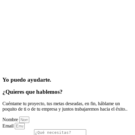
Yo puedo ayudarte.
¿Quieres que hablemos?
Cuéntame tu proyecto, tus metas deseadas, en fin, háblame un
poquito de ti o de tu empresa y juntos trabajaremos hacia el éxito..
Nombre
Email