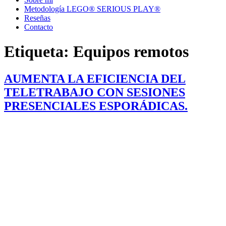
Metodología LEGO® SERIOUS PLAY®
Reseñas
Contacto
Etiqueta:
Equipos remotos
AUMENTA LA EFICIENCIA DEL
TELETRABAJO CON SESIONES
PRESENCIALES ESPORÁDICAS.