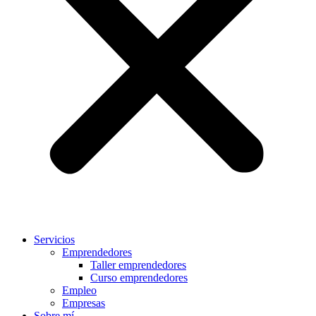
Servicios
Emprendedores
Taller emprendedores
Curso emprendedores
Empleo
Empresas
Sobre mí