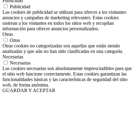
Publicidad
Publicidad
Las cookies de publicidad se utilizan para ofrecer a los visitantes
anuncios y campañas de marketing relevantes. Estas cookies
rastrean a los visitantes en todos los sitios web y recopilan
información para ofrecer anuncios personalizados.
Otras
Otras
Otras cookies no categorizadas son aquellas que están siendo
analizadas y que aún no han sido clasificadas en una categoría.
Necesarias
Necesarias
Las cookies necesarias son absolutamente imprescindibles para que
el sitio web funcione correctamente. Estas cookies garantizan las
funcionalidades básicas y las características de seguridad del sitio
web, de forma anónima.
GUARDAR Y ACEPTAR