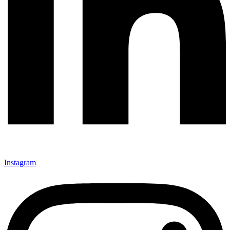
Instagram