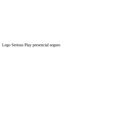
Lego Serious Play presencial seguro