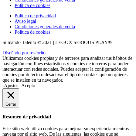
Política de cookies
Política de privacidad
Aviso legal
Condiciones generales de venta
Política de cookies
Sumando Talento © 2021 | LEGO® SERIOUS PLAY®
Diseñado por fosforito
Utilizamos cookies propias y de terceros para analizar tus hábitos de
navegación con fines estadísticos y cookies de terceros para poder
interactuar con redes sociales. Puedes aceptar la configuración de
cookies por defecto o desactivar el tipo de cookies que no quieres
que se instalen en tu navegador.
Ajustes
Acepto
Cerrar
Resumen de privacidad
Este sitio web utiliza cookies para mejorar su experiencia mientras
navega por el sitio web. De las siguientes, las cookies que se