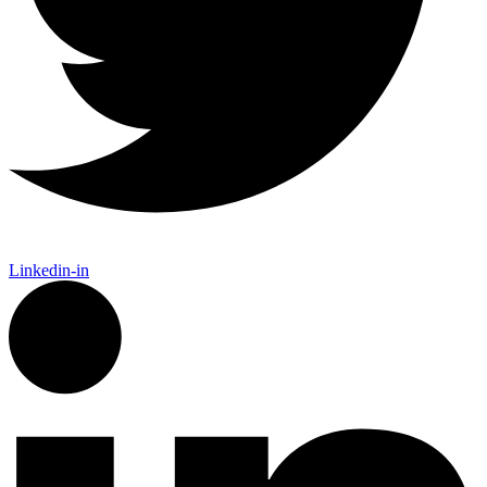
Linkedin-in