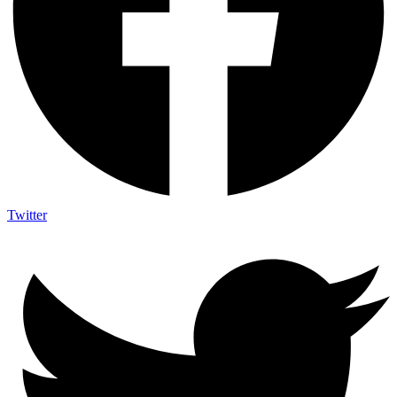
Twitter